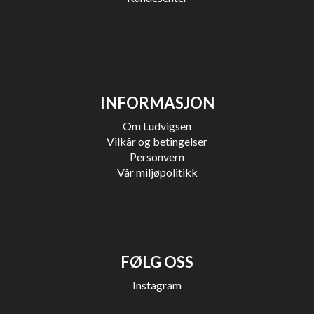
INFORMASJON
Om Ludvigsen
Vilkår og betingelser
Personvern
Vår miljøpolitikk
FØLG OSS
Instagram