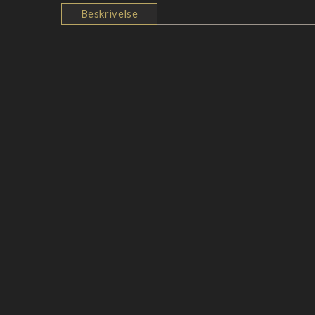
Beskrivelse