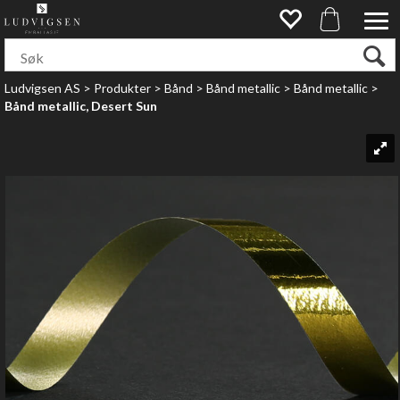
Ludvigsen AS
>
Produkter
>
Bånd
>
Bånd metallic
>
Bånd metallic
>
Bånd metallic, Desert Sun