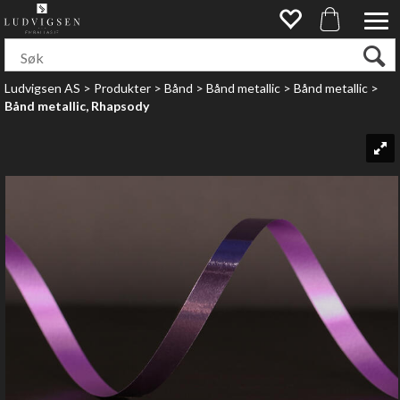
Ludvigsen AS
>
Produkter
>
Bånd
>
Bånd metallic
>
Bånd metallic
>
Bånd metallic, Rhapsody