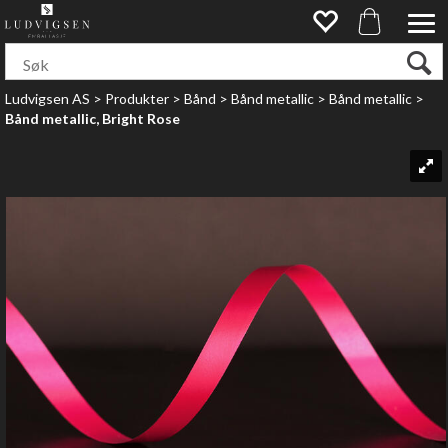
Ludvigsen AS
>
Produkter
>
Bånd
>
Bånd metallic
>
Bånd metallic
>
Bånd metallic, Bright Rose