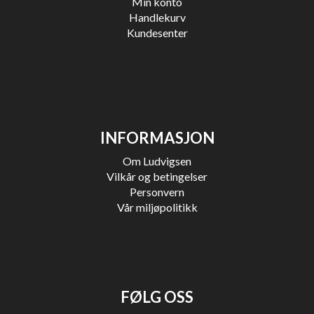
Min konto
Handlekurv
Kundesenter
INFORMASJON
Om Ludvigsen
Vilkår og betingelser
Personvern
Vår miljøpolitikk
FØLG OSS