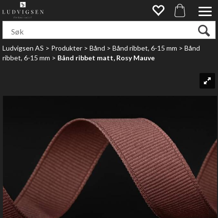
Ludvigsen AS
>
Produkter
>
Bånd
>
Bånd ribbet, 6-15 mm
>
Bånd
ribbet, 6-15 mm
>
Bånd ribbet matt, Rosy Mauve