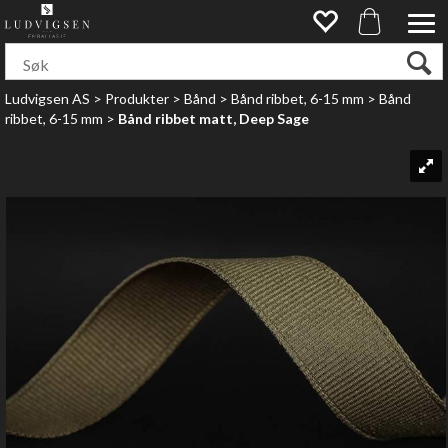
Ludvigsen AS
>
Produkter
>
Bånd
>
Bånd ribbet, 6-15 mm
>
Bånd
ribbet, 6-15 mm
>
Bånd ribbet matt, Deep Sage