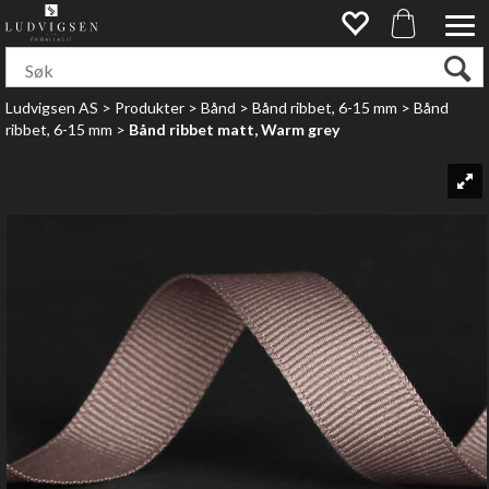
Ludvigsen AS
>
Produkter
>
Bånd
>
Bånd ribbet, 6-15 mm
>
Bånd
ribbet, 6-15 mm
>
Bånd ribbet matt, Warm grey