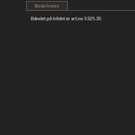
Beskrivelse
Båndet på bildet er art.no 5325.35