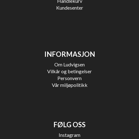
Handlekurv
Kundesenter
INFORMASJON
Om Ludvigsen
Vilkår og betingelser
Personvern
Vår miljøpolitikk
FØLG OSS
Instagram