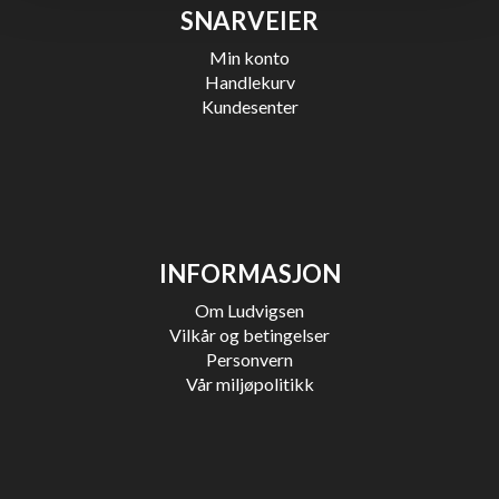
SNARVEIER
Min konto
Handlekurv
Kundesenter
INFORMASJON
Om Ludvigsen
Vilkår og betingelser
Personvern
Vår miljøpolitikk