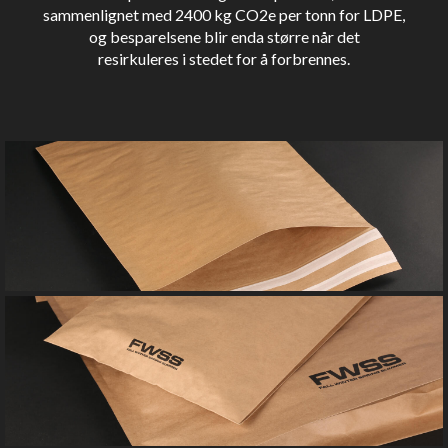
sammenlignet med 2400 kg CO2e per tonn for LDPE,
og besparelsene blir enda større når det
resirkuleres i stedet for å forbrennes.