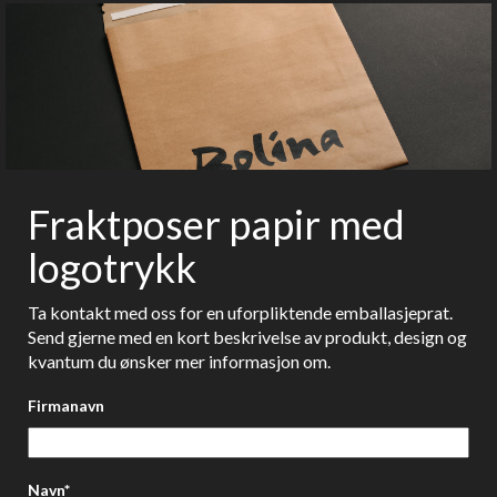
Fraktposer papir med
logotrykk
Ta kontakt med oss for en uforpliktende emballasjeprat.
Send gjerne med en kort beskrivelse av produkt, design og
kvantum du ønsker mer informasjon om.
Firmanavn
Navn*