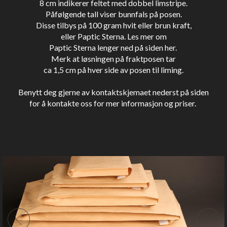
8 cm indikerer feltet med dobbel limstripe.
Påfølgende tall viser bunnfals på posen.
Disse tilbys på 100 gram hvit eller brun kraft,
eller Paptic Sterna. Les mer om
Paptic Sterna lenger ned på siden her.
Merk at løsningen på fraktposen tar
ca 1,5 cm på hver side av posen til liming.
Benytt deg gjerne av kontaktskjemaet nederst på siden
for å kontakte oss for mer informasjon og priser.