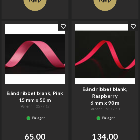
Bånd ribbet blank,
Bånd ribbet blank, Pink
Raspberry
15 mm x 50 m
6 mm x 90 m
Varenr
2277.12
Varenr
5317.58
På lager
På lager
65,00
134,00