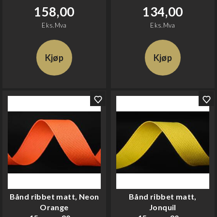
158,00
134,00
Eks.Mva
Eks.Mva
Kjøp
Kjøp
Bånd ribbet matt, Neon
Bånd ribbet matt,
Orange
Jonquil