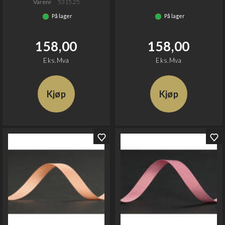
Varenr
5315.25
På lager
På lager
158,00
158,00
Eks.Mva
Eks.Mva
Kjøp
Kjøp