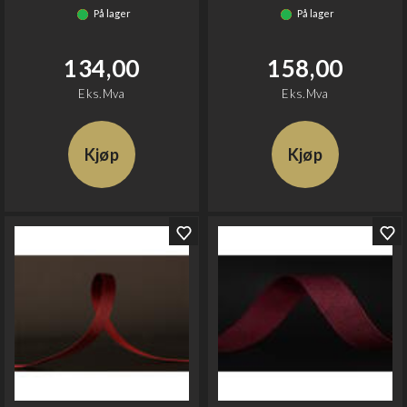
På lager
På lager
134,00
158,00
Eks.Mva
Eks.Mva
Kjøp
Kjøp