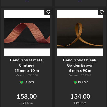
Bånd ribbet matt,
Bånd ribbet blank,
Chutney
Golden Brown
15 mm x 90 m
6 mm x 90 m
Varenr
5315.60
Varenr
5317.47
På lager
På lager
158,00
134,00
Eks.Mva
Eks.Mva