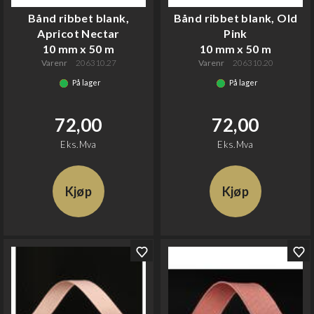
Bånd ribbet blank,
Bånd ribbet blank, Old
Apricot Nectar
Pink
10 mm x 50 m
10 mm x 50 m
Varenr
206310.27
Varenr
206310.20
På lager
På lager
72,00
72,00
Eks.Mva
Eks.Mva
Kjøp
Kjøp