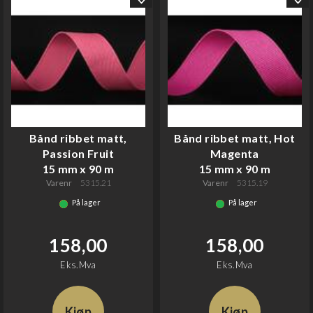
Bånd ribbet matt,
Bånd ribbet matt, Hot
Passion Fruit
Magenta
15 mm x 90 m
15 mm x 90 m
Varenr
5315.21
Varenr
5315.19
På lager
På lager
158,00
158,00
Eks.Mva
Eks.Mva
Kjøp
Kjøp