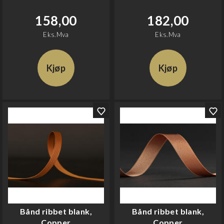
158,00
182,00
Eks.Mva
Eks.Mva
Kjøp
Kjøp
Bånd ribbet blank,
Bånd ribbet blank,
Copper
Copper