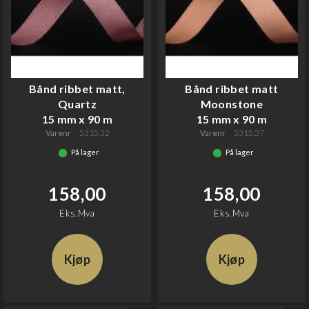
Bånd ribbet matt,
Bånd ribbet matt
Quartz
Moonstone
15 mm x 90 m
15 mm x 90 m
Varenr
5315.32
Varenr
5315.37
På lager
På lager
158,00
158,00
Eks.Mva
Eks.Mva
Kjøp
Kjøp