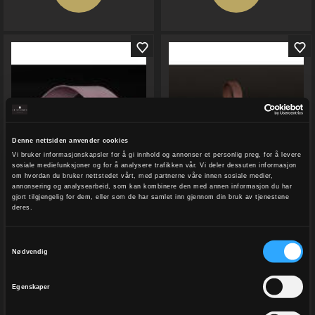
Denne nettsiden anvender cookies
Vi bruker informasjonskapsler for å gi innhold og annonser et personlig preg, for å levere
sosiale mediefunksjoner og for å analysere trafikken vår. Vi deler dessuten informasjon
om hvordan du bruker nettstedet vårt, med partnerne våre innen sosiale medier,
Bånd ribbet matt,
Bånd ribbet blank,
annonsering og analysearbeid, som kan kombinere den med annen informasjon du har
gjort tilgjengelig for dem, eller som de har samlet inn gjennom din bruk av tjenestene
Fresco
Ginger Snap
deres.
15 mm x 90 m
6 mm x 90 m
Varenr
5315.16
Varenr
5317.34
Samtykkevalg
Nødvendig
På lager
På lager
Egenskaper
158,00
134,00
Eks.Mva
Eks.Mva