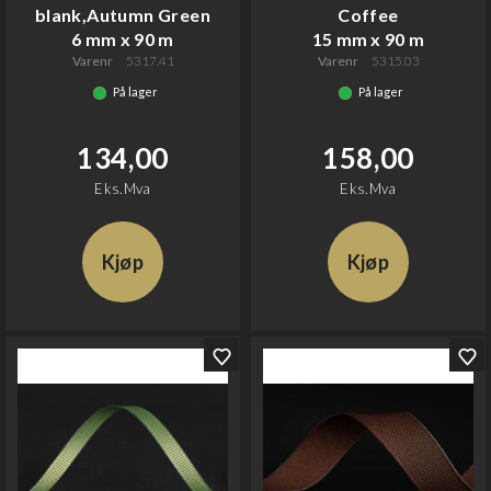
blank,Autumn Green
Coffee
6 mm x 90 m
15 mm x 90 m
Varenr
5317.41
Varenr
5315.03
På lager
På lager
134,00
158,00
Eks.Mva
Eks.Mva
Kjøp
Kjøp