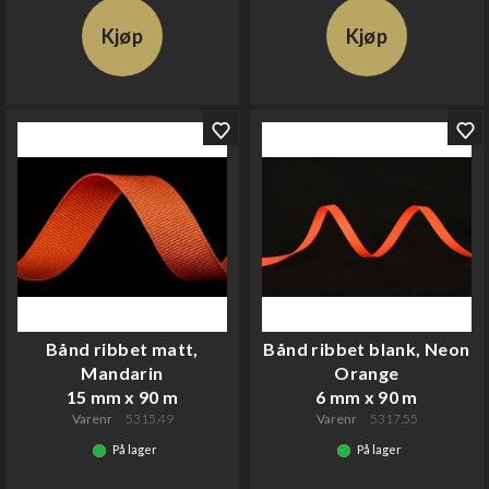
Kjøp
Kjøp
Bånd ribbet matt,
Bånd ribbet blank, Neon
Mandarin
Orange
15 mm x 90 m
6 mm x 90 m
Varenr
5315.49
Varenr
5317.55
På lager
På lager