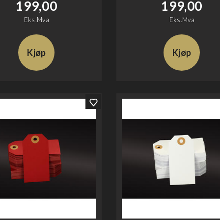
199,00
199,00
Eks.Mva
Eks.Mva
Kjøp
Kjøp