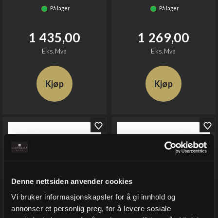
På lager
På lager
1 435,00
1 269,00
Eks.Mva
Eks.Mva
Kjøp
Kjøp
Denne nettsiden anvender cookies
Vi bruker informasjonskapsler for å gi innhold og
annonser et personlig preg, for å levere sosiale