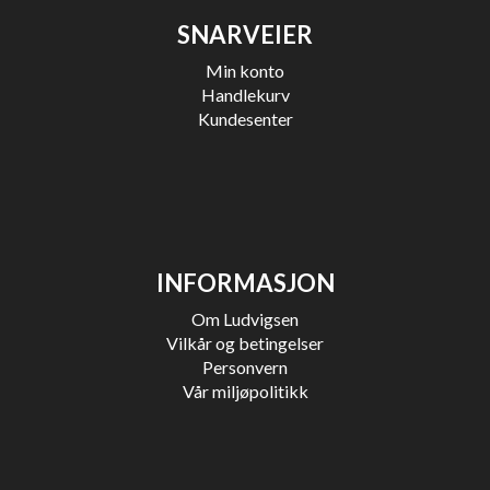
SNARVEIER
Min konto
Handlekurv
Kundesenter
INFORMASJON
Om Ludvigsen
Vilkår og betingelser
Personvern
Vår miljøpolitikk