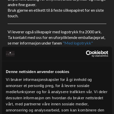
andre fine gaver.
Bruk gjerne en etikett til å feste silkepapiret for en siste
touch.
Vi leverer også silkepapir med logotrykk fra 2000 ark.
Ta kontakt med oss for en uforpliktende emballasjeprat,
se mer informasjon under fanen
"Med logotrykk"
Denne nettsiden anvender cookies
Vi bruker informasjonskapsler for å gi innhold og
annonser et personlig preg, for å levere sosiale
mediefunksjoner og for å analysere trafikken vår. Vi deler
dessuten informasjon om hvordan du bruker nettstedet
vårt, med partnerne våre innen sosiale medier,
annonsering og analysearbeid, som kan kombinere den